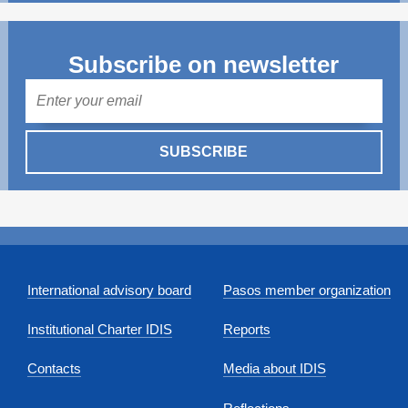
Subscribe on newsletter
Mail
SUBSCRIBE
International advisory board
Pasos member organization
Institutional Charter IDIS
Reports
Contacts
Media about IDIS