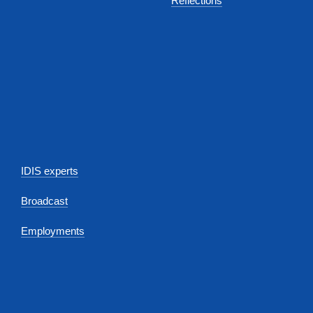
Reflections
IDIS experts
Broadcast
Employments