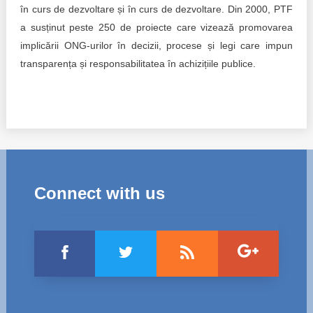
în curs de dezvoltare și în curs de dezvoltare. Din 2000, PTF
a susținut peste 250 de proiecte care vizează promovarea
implicării ONG-urilor în decizii, procese și legi care impun
transparența și responsabilitatea în achizițiile publice.
Connect with us