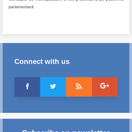
parlamentară.
Connect with us