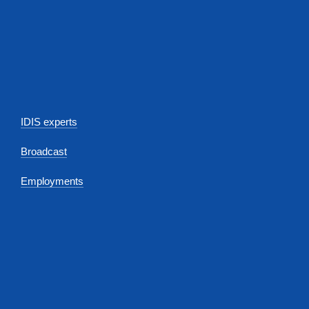
IDIS experts
Broadcast
Employments