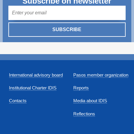
Subscribe on newsletter
Mail
SUBSCRIBE
International advisory board
Pasos member organization
Institutional Charter IDIS
Reports
Contacts
Media about IDIS
Reflections