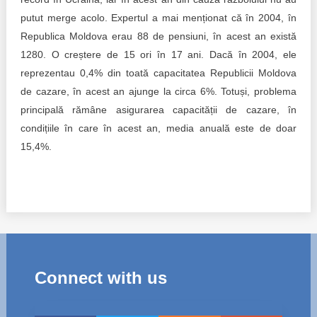
putut merge acolo. Expertul a mai menționat că în 2004, în
Republica Moldova erau 88 de pensiuni, în acest an există
1280. O creștere de 15 ori în 17 ani. Dacă în 2004, ele
reprezentau 0,4% din toată capacitatea Republicii Moldova
de cazare, în acest an ajunge la circa 6%. Totuși, problema
principală rămâne asigurarea capacității de cazare, în
condițiile în care în acest an, media anuală este de doar
15,4%.
Connect with us