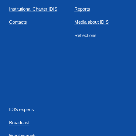
Institutional Charter IDIS
Reports
Contacts
Media about IDIS
Reflections
IDIS experts
Broadcast
Employments