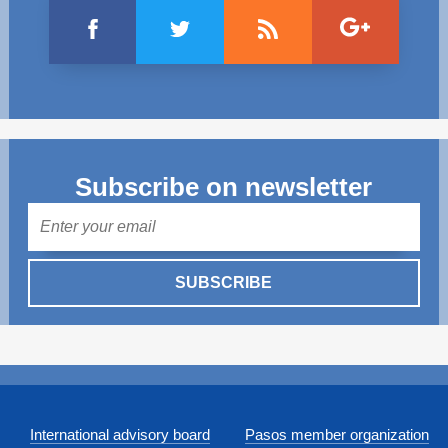
Subscribe on newsletter
Mail
SUBSCRIBE
International advisory board
Pasos member organization