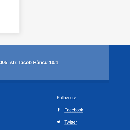
05, str. Iacob Hâncu 10/1
Follow us:
Facebook
Twitter