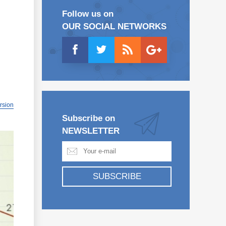
Follow us on
OUR SOCIAL NETWORKS
ersion
Subscribe on
NEWSLETTER
SUBSCRIBE