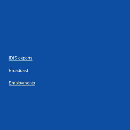
IDIS experts
Broadcast
Employments