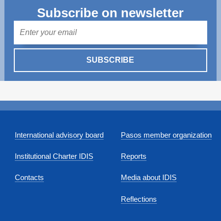
Subscribe on newsletter
Mail
SUBSCRIBE
International advisory board
Pasos member organization
Institutional Charter IDIS
Reports
Contacts
Media about IDIS
Reflections