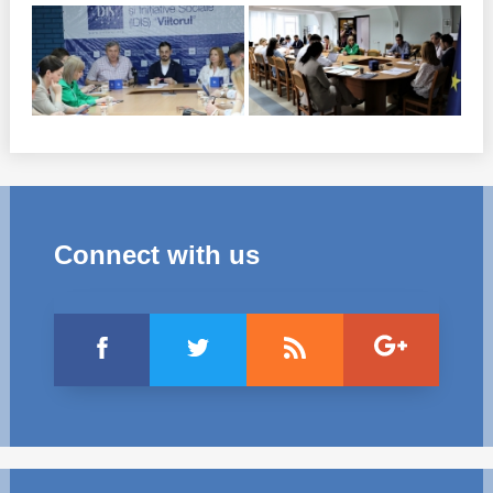
Connect with us