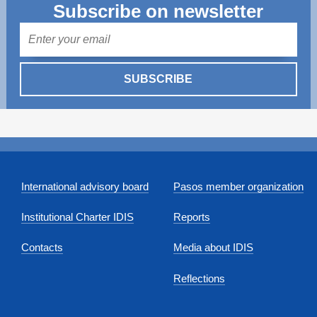
Subscribe on newsletter
Mail
SUBSCRIBE
International advisory board
Pasos member organization
Institutional Charter IDIS
Reports
Contacts
Media about IDIS
Reflections