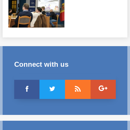
Connect with us