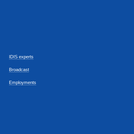
IDIS experts
Broadcast
Employments