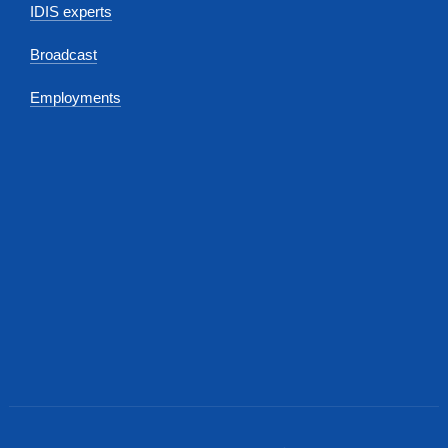
IDIS experts
Broadcast
Employments