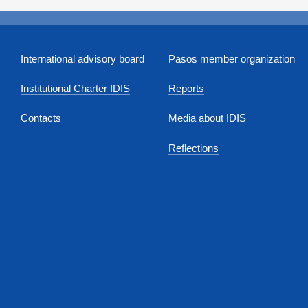
International advisory board
Pasos member organization
Institutional Charter IDIS
Reports
Contacts
Media about IDIS
Reflections