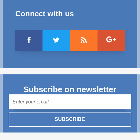
Connect with us
Subscribe on newsletter
Mail
SUBSCRIBE