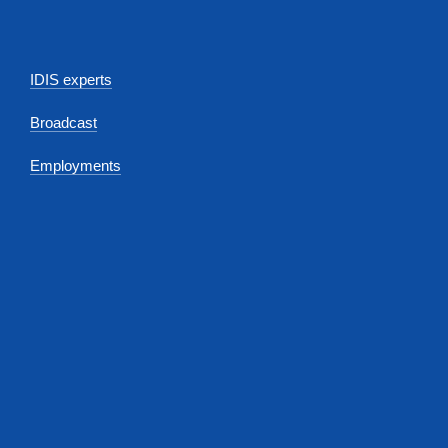
IDIS experts
Broadcast
Employments