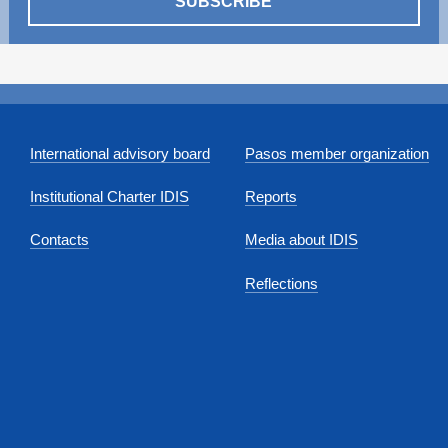
SUBSCRIBE
International advisory board
Pasos member organization
Institutional Charter IDIS
Reports
Contacts
Media about IDIS
Reflections