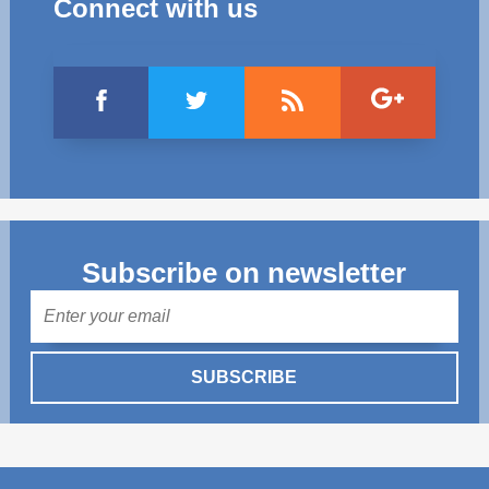
Connect with us
Subscribe on newsletter
Mail
SUBSCRIBE