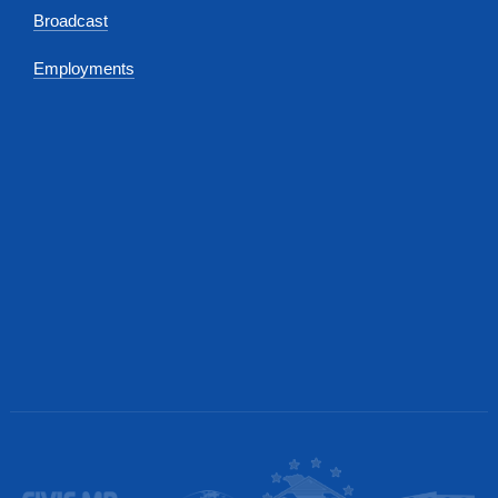
Broadcast
Employments