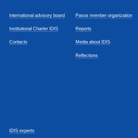
International advisory board
Pasos member organization
Institutional Charter IDIS
Reports
Contacts
Media about IDIS
Reflections
IDIS experts