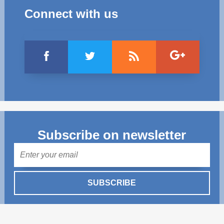
Connect with us
Subscribe on newsletter
Mail
SUBSCRIBE