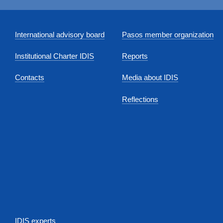
International advisory board
Pasos member organization
Institutional Charter IDIS
Reports
Contacts
Media about IDIS
Reflections
IDIS experts