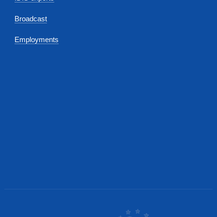
Broadcast
Employments