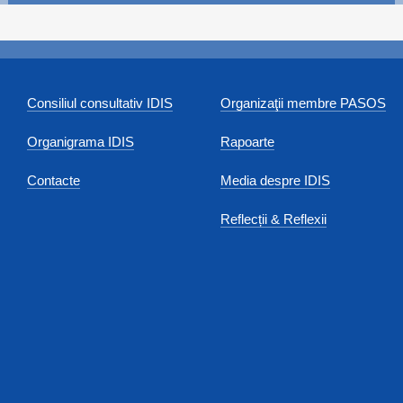
Consiliul consultativ IDIS
Organizaţii membre PASOS
Organigrama IDIS
Rapoarte
Contacte
Media despre IDIS
Reflecții & Reflexii