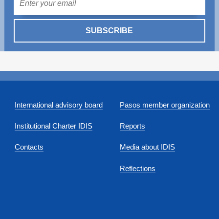
SUBSCRIBE
International advisory board
Pasos member organization
Institutional Charter IDIS
Reports
Contacts
Media about IDIS
Reflections