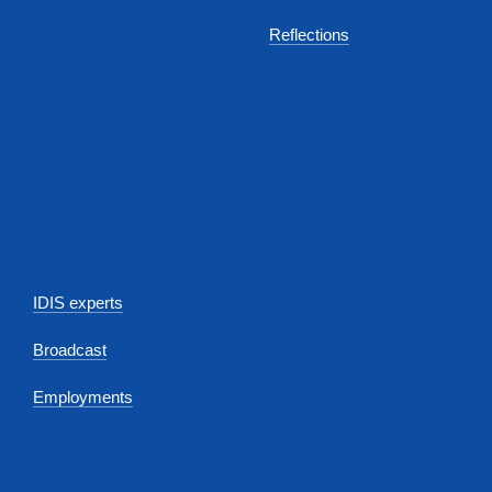
Reflections
IDIS experts
Broadcast
Employments