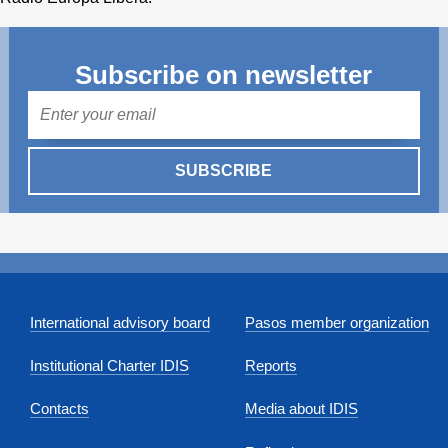
Subscribe on newsletter
Mail
SUBSCRIBE
International advisory board
Pasos member organization
Institutional Charter IDIS
Reports
Contacts
Media about IDIS