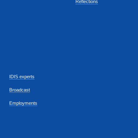
Reflections
IDIS experts
Broadcast
Employments