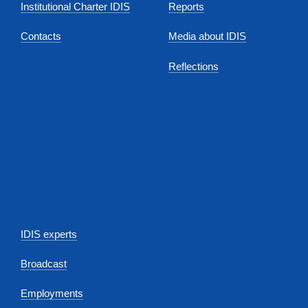
Institutional Charter IDIS
Reports
Contacts
Media about IDIS
Reflections
IDIS experts
Broadcast
Employments