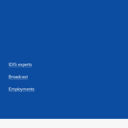
IDIS experts
Broadcast
Employments