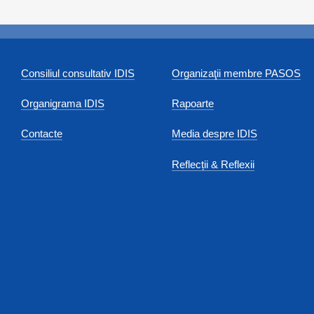
Consiliul consultativ IDIS
Organizaţii membre PASOS
Organigrama IDIS
Rapoarte
Contacte
Media despre IDIS
Reflecții & Reflexii