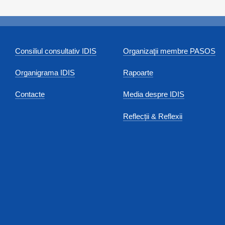
Consiliul consultativ IDIS
Organizaţii membre PASOS
Organigrama IDIS
Rapoarte
Contacte
Media despre IDIS
Reflecții & Reflexii