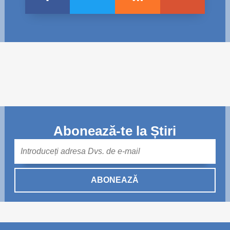
Abonează-te la Știri
Mail
ABONEAZĂ