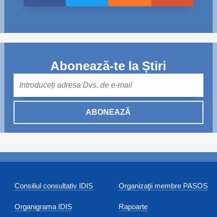
Abonează-te la Știri
Mail
ABONEAZĂ
Consiliul consultativ IDIS
Organizaţii membre PASOS
Organigrama IDIS
Rapoarte