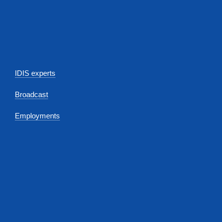
IDIS experts
Broadcast
Employments