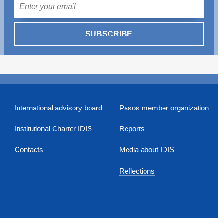
Mail
SUBSCRIBE
International advisory board
Pasos member organization
Institutional Charter IDIS
Reports
Contacts
Media about IDIS
Reflections