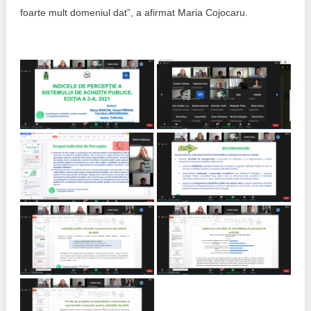
foarte mult domeniul dat”, a afirmat Maria Cojocaru.