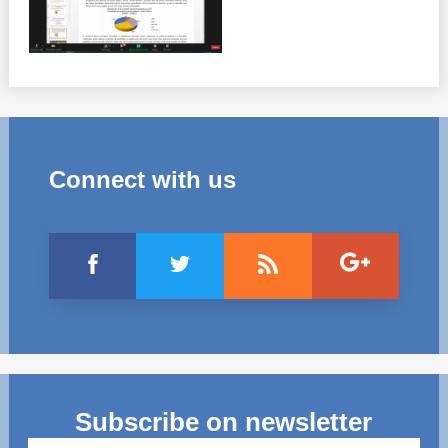
Connect with us
Subscribe on newsletter