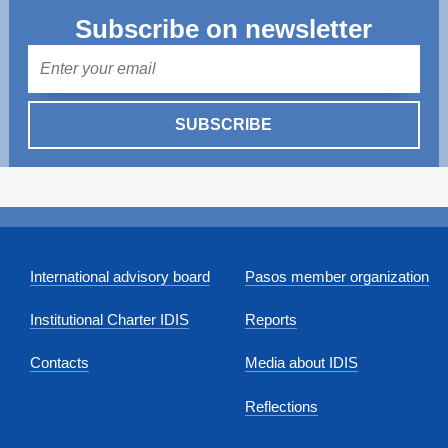
Subscribe on newsletter
Mail
SUBSCRIBE
International advisory board
Pasos member organization
Institutional Charter IDIS
Reports
Contacts
Media about IDIS
Reflections