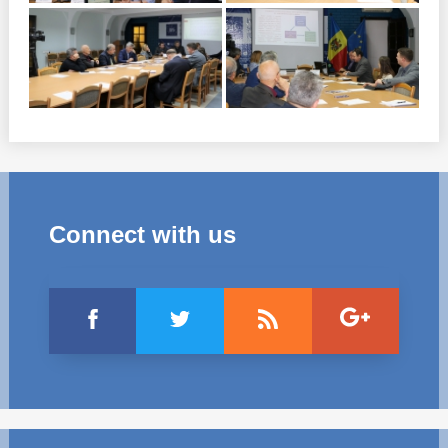
Connect with us