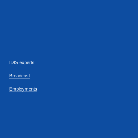
IDIS experts
Broadcast
Employments