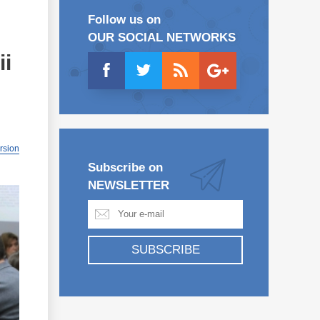
Follow us on
OUR SOCIAL NETWORKS
ii
ersion
Subscribe on
NEWSLETTER
SUBSCRIBE