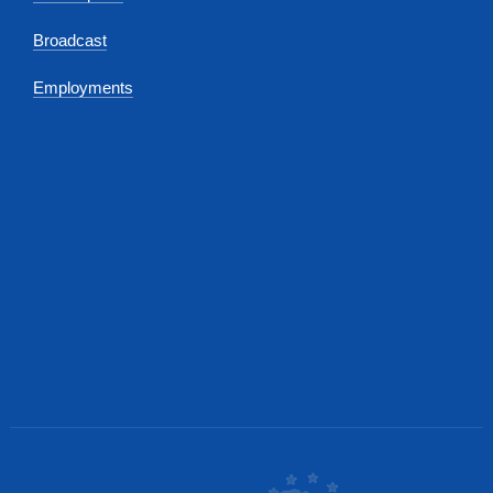
Broadcast
Employments