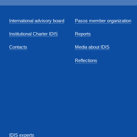
International advisory board
Pasos member organization
Institutional Charter IDIS
Reports
Contacts
Media about IDIS
Reflections
IDIS experts