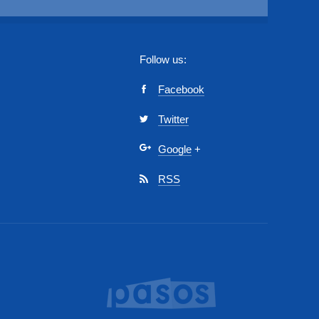
Follow us:
Facebook
Twitter
Google
+
RSS