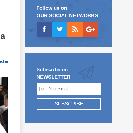
Follow us on
OUR SOCIAL NETWORKS
la
ersion
Subscribe on
NEWSLETTER
SUBSCRIBE