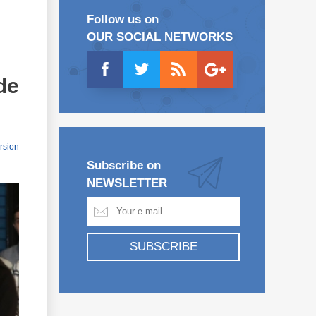
Follow us on
OUR SOCIAL NETWORKS
de
ersion
Subscribe on
NEWSLETTER
SUBSCRIBE