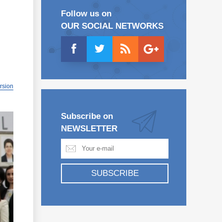
Follow us on
OUR SOCIAL NETWORKS
ersion
Subscribe on
NEWSLETTER
SUBSCRIBE