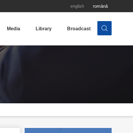
english
română
Media
Library
Broadcast