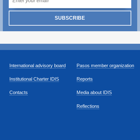
SUBSCRIBE
International advisory board
Pasos member organization
Institutional Charter IDIS
Reports
Contacts
Media about IDIS
Reflections