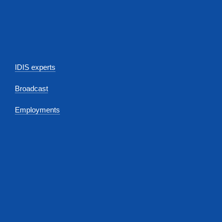
IDIS experts
Broadcast
Employments