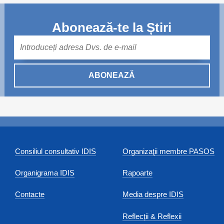
Abonează-te la Știri
Mail
ABONEAZĂ
Consiliul consultativ IDIS
Organizaţii membre PASOS
Organigrama IDIS
Rapoarte
Contacte
Media despre IDIS
Reflecții & Reflexii