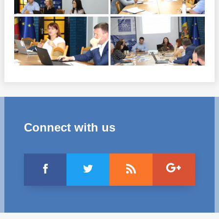
Connect with us