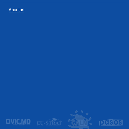
Anunțuri