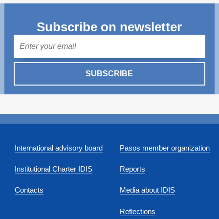
Subscribe on newsletter
Mail
SUBSCRIBE
International advisory board
Pasos member organization
Institutional Charter IDIS
Reports
Contacts
Media about IDIS
Reflections