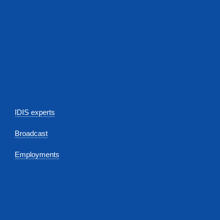
IDIS experts
Broadcast
Employments