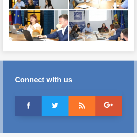
Connect with us