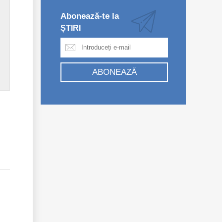
Abonează-te la
ȘTIRI
ABONEAZĂ