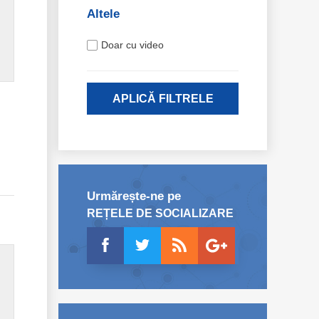
Altele
Doar cu video
APLICĂ FILTRELE
Urmărește-ne pe
REȚELE DE SOCIALIZARE