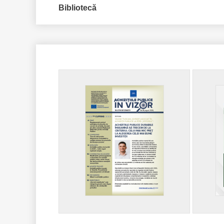
Bibliotecă