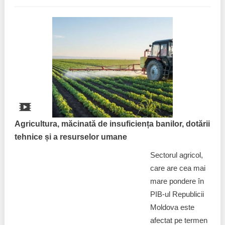
Agricultura, măcinată de insuficiența banilor, dotării
tehnice și a resurselor umane
Sectorul agricol,
care are cea mai
mare pondere în
PIB-ul Republicii
Moldova este
afectat pe termen