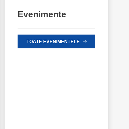
Evenimente
TOATE EVENIMENTELE