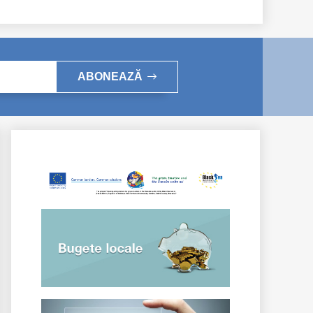
ABONEAZĂ