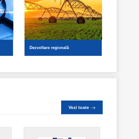
Dezvoltare regională
Vezi toate